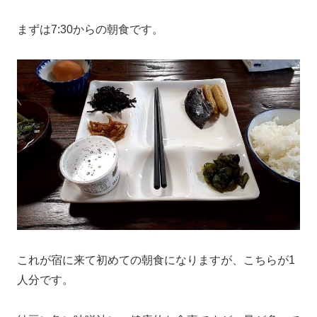
まずは7:30からの朝食です。
これが宿に来て初めての朝食になりますが、こちらが1
人分です。