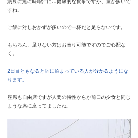
納豆に魚に味噌汁に…健康的な食事ですが、量が多いで
すね。
ご飯に対しおかずが多いので一杯だと足らないです。
もちろん、足りない方はお替り可能ですのでご心配な
く。
2日目ともなると宿に泊まっている人が分かるようにな
ります。
座席も自由席ですが人間の特性からか前日の夕食と同じ
ような席に座ってましたね。