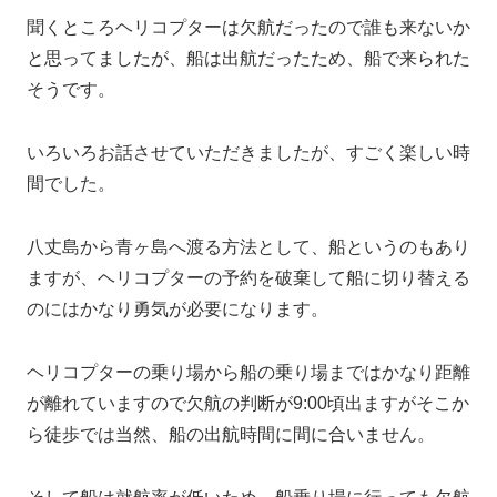
聞くところヘリコプターは欠航だったので誰も来ないか
と思ってましたが、船は出航だったため、船で来られた
そうです。
いろいろお話させていただきましたが、すごく楽しい時
間でした。
八丈島から青ヶ島へ渡る方法として、船というのもあり
ますが、ヘリコプターの予約を破棄して船に切り替える
のにはかなり勇気が必要になります。
ヘリコプターの乗り場から船の乗り場まではかなり距離
が離れていますので欠航の判断が9:00頃出ますがそこか
ら徒歩では当然、船の出航時間に間に合いません。