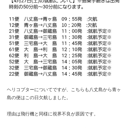
ヘリコプターについてですが、こちらも八丈島から青ヶ
島の便はこの日欠航しました。
理由は飛行機と同様に視界不良が原因です。