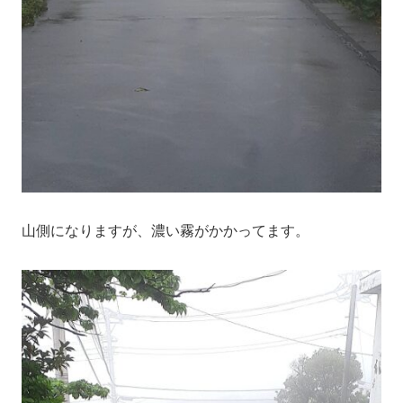
山側になりますが、濃い霧がかかってます。