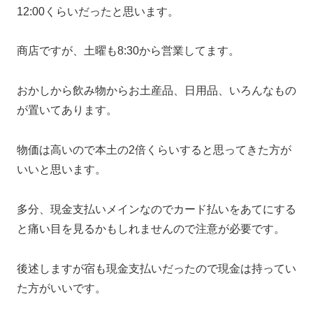
12:00くらいだったと思います。
商店ですが、土曜も8:30から営業してます。
おかしから飲み物からお土産品、日用品、いろんなもの
が置いてあります。
物価は高いので本土の2倍くらいすると思ってきた方が
いいと思います。
多分、現金支払いメインなのでカード払いをあてにする
と痛い目を見るかもしれませんので注意が必要です。
後述しますが宿も現金支払いだったので現金は持ってい
た方がいいです。