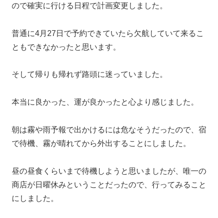
ので確実に行ける日程で計画変更しました。
普通に4月27日で予約できていたら欠航していて来るこ
ともできなかったと思います。
そして帰りも帰れず路頭に迷っていました。
本当に良かった、運が良かったと心より感じました。
朝は霧や雨予報で出かけるには危なそうだったので、宿
で待機、霧が晴れてから外出することにしました。
昼の昼食くらいまで待機しようと思いましたが、唯一の
商店が日曜休みということだったので、行ってみること
にしました。