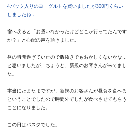
4パック入りのヨーグルトを買いましたが300円くらい
しましたね…
宿へ戻ると「お昼いなかったけどどこか行ってたんです
か？」と心配の声を頂きました。
昼の時間過ぎていたので飯抜きでもおかしくないかな…
と思いましたが、ちょうど、新規のお客さんが来てまし
た。
本当にたまたまですが、新規のお客さんが昼食を食べる
ということでしたので時間外でしたが食べさせてもらう
ことになりました。
この日はパスタでした。