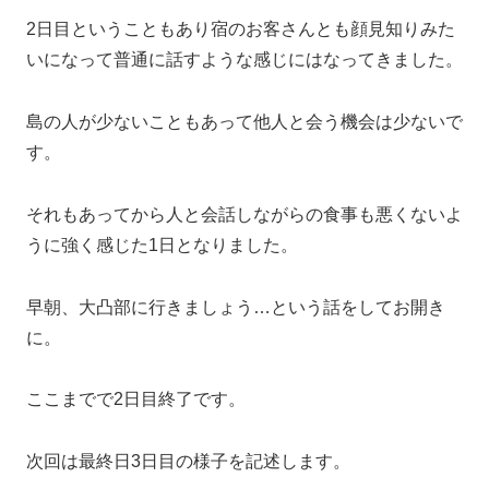
2日目ということもあり宿のお客さんとも顔見知りみた
いになって普通に話すような感じにはなってきました。
島の人が少ないこともあって他人と会う機会は少ないで
す。
それもあってから人と会話しながらの食事も悪くないよ
うに強く感じた1日となりました。
早朝、大凸部に行きましょう…という話をしてお開き
に。
ここまでで2日目終了です。
次回は最終日3日目の様子を記述します。