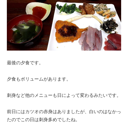
最後の夕食です。
夕食もボリュームがあります。
刺身など他のメニューも日によって変わるみたいです。
前日にはカツオの赤身はありましたが、白いのはなかっ
たのでこの日は刺身多めでしたね。