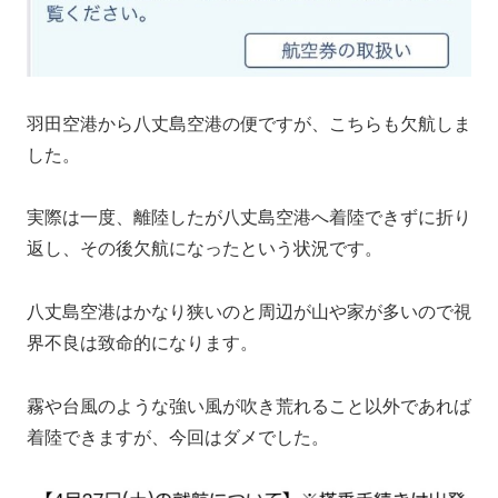
羽田空港から八丈島空港の便ですが、こちらも欠航しま
した。
実際は一度、離陸したが八丈島空港へ着陸できずに折り
返し、その後欠航になったという状況です。
八丈島空港はかなり狭いのと周辺が山や家が多いので視
界不良は致命的になります。
霧や台風のような強い風が吹き荒れること以外であれば
着陸できますが、今回はダメでした。