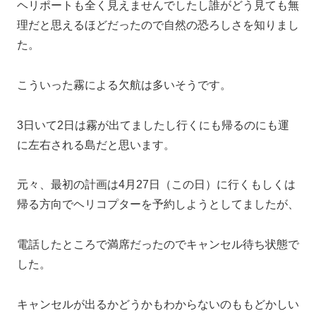
ヘリポートも全く見えませんでしたし誰がどう見ても無
理だと思えるほどだったので自然の恐ろしさを知りまし
た。
こういった霧による欠航は多いそうです。
3日いて2日は霧が出てましたし行くにも帰るのにも運
に左右される島だと思います。
元々、最初の計画は4月27日（この日）に行くもしくは
帰る方向でヘリコプターを予約しようとしてましたが、
電話したところで満席だったのでキャンセル待ち状態で
した。
キャンセルが出るかどうかもわからないのももどかしい