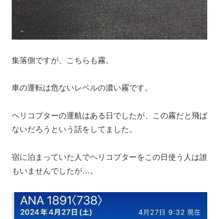
集落側ですが、こちらも霧。
車の運転は危ないレベルの濃い霧です。
ヘリコプターの運航はある日でしたが、この霧だと飛ば
ないだろうという話をしてました。
宿に泊まっていた人でヘリコプターをこの日使う人は誰
もいませんでしたが…。