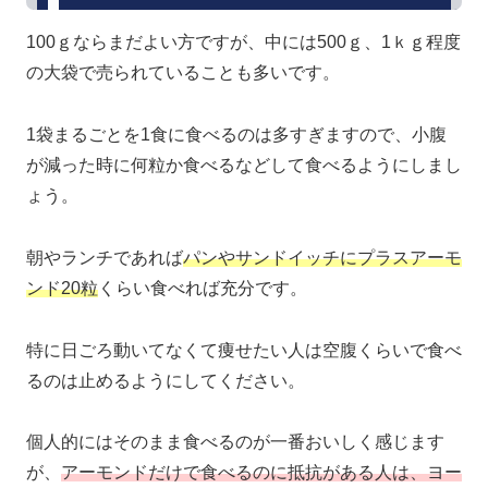
100ｇならまだよい方ですが、中には500ｇ、1ｋｇ程度
の大袋で売られていることも多いです。
1袋まるごとを1食に食べるのは多すぎますので、小腹
が減った時に何粒か食べるなどして食べるようにしまし
ょう。
朝やランチであれば
パンやサンドイッチにプラスアーモ
ンド20粒
くらい食べれば充分です。
特に日ごろ動いてなくて痩せたい人は空腹くらいで食べ
るのは止めるようにしてください。
個人的にはそのまま食べるのが一番おいしく感じます
が、
アーモンドだけで食べるのに抵抗がある人は、ヨー