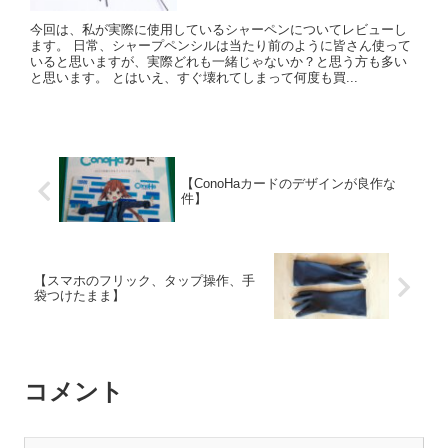
今回は、私が実際に使用しているシャーペンについてレビューし
ます。 日常、シャープペンシルは当たり前のように皆さん使って
いると思いますが、実際どれも一緒じゃないか？と思う方も多い
と思います。 とはいえ、すぐ壊れてしまって何度も買...
【ConoHaカードのデザインが良作な
件】
【スマホのフリック、タップ操作、手
袋つけたまま】
コメント