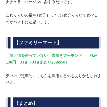
ナチュラルローソンにあるみたいです。
これくらいの量を1食分もしくは2食分くらいで食べる
のがベストだと思います。
【ファミリーマート】
「塩と油を使っていない 素焼きアーモンド」：税込
138円、33ｇ（33ｇあたり209kcal）
安いので定期的にこちらを採用するのもありかもしれま
せん。
【まとめ】