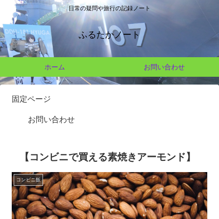
日常の疑問や旅行の記録ノート
ふるたかノート
ホーム
お問い合わせ
固定ページ
お問い合わせ
【コンビニで買える素焼きアーモンド】
コンビニ飯