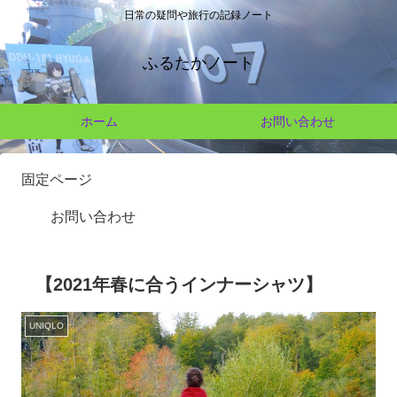
日常の疑問や旅行の記録ノート
ふるたかノート
ホーム
お問い合わせ
固定ページ
お問い合わせ
【2021年春に合うインナーシャツ】
UNIQLO