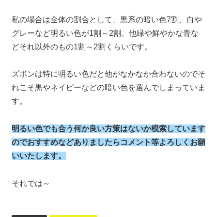
私の場合は全体の割合として、黒系の暗い色7割、白や
グレーなど明るい色が1割～2割、他緑や鮮やかな青な
どそれ以外のもの1割～2割くらいです。
ズボンは特に明るい色だと他がなかなか合わないのでそ
れこそ黒やネイビーなどの暗い色を選んでしまっていま
す。
明るい色でも合う何か良い方策はないか模索しています
のでおすすめなどありましたらコメント等よろしくお願
いいたします。
それでは～