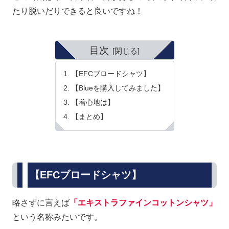
たり脱いだりできると良いですね！
目次
【EFCブロードシャツ】
【Blueを購入してみました】
【着心地は】
【まとめ】
【EFCブロードシャツ】
略さずに言えば
「エキストラファインコットンシャツ」
という名称みたいです。