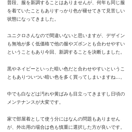
普段、服を新調することはありませんが、何年も同じ服
を着ていたこともありすっかり色が褪せてきて見苦しい
状態になってきました。
ユニクロさんなので間違いないと思いますが、デザイン
も無地が多く低価格で他の服やズボンとも合わせやすい
ということもあり今回、新調することを決断しました。
黒やネイビーといった暗い色だと合わせやすいというこ
ともありついつい暗い色を多く買ってしまいますね…。
中でも白などは汚れや黄ばみも目立ってきますし日頃の
メンテナンスが大変です。
家で部屋着として使う分にはなんの問題もありません
が、外出用の場合は色も慎重に選択した方が良いです。