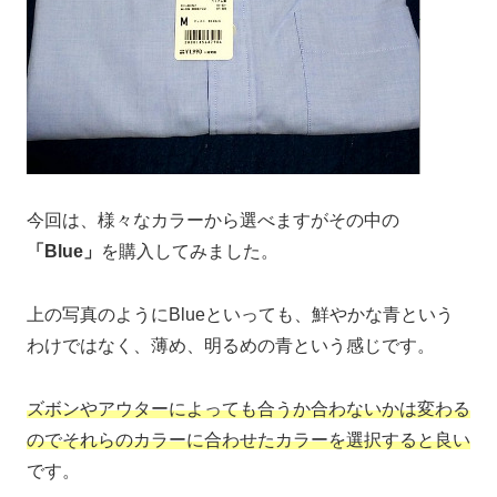
今回は、様々なカラーから選べますがその中の
「Blue」
を購入してみました。
上の写真のようにBlueといっても、鮮やかな青という
わけではなく、薄め、明るめの青という感じです。
ズボンやアウターによっても合うか合わないかは変わる
のでそれらのカラーに合わせたカラーを選択すると良い
です。