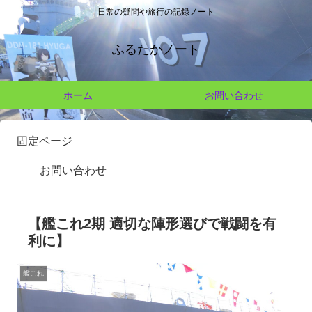
日常の疑問や旅行の記録ノート
ふるたかノート
ホーム
お問い合わせ
固定ページ
お問い合わせ
【艦これ2期 適切な陣形選びで戦闘を有
利に】
艦これ