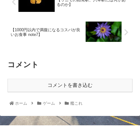
るのか】
【1000円以内で満腹になるコスパが良
いお食事 note7】
コメント
コメントを書き込む
ホーム
ゲーム
艦これ