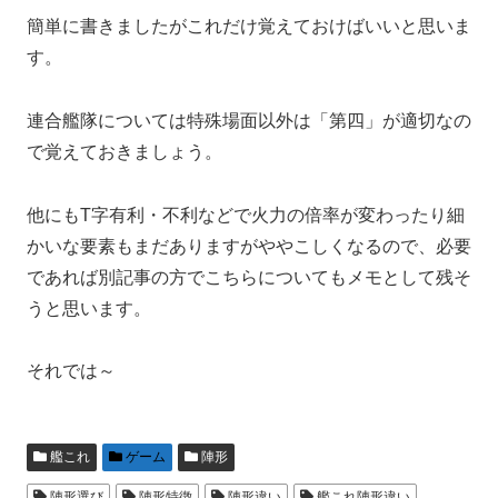
簡単に書きましたがこれだけ覚えておけばいいと思いま
す。
連合艦隊については特殊場面以外は「第四」が適切なの
で覚えておきましょう。
他にもT字有利・不利などで火力の倍率が変わったり細
かいな要素もまだありますがややこしくなるので、必要
であれば別記事の方でこちらについてもメモとして残そ
うと思います。
それでは～
艦これ
ゲーム
陣形
陣形選び
陣形特徴
陣形違い
艦これ陣形違い