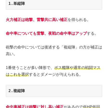
1.単縦陣
火力補正
は
砲撃、雷撃共に高い補正
を得られる。
命中率についても雷撃、夜戦の命中率はアップ
する。
砲撃の命中については後述する「複縦陣」の方が補正は
高い。
1番使うことが多い陣形で、
ボス艦隊や通常の戦闘マス
はこれを選択
するとダメージが与えられる。
2.複縦陣
命中率補正は砲撃に対し高い補正
があるので
低HP低回