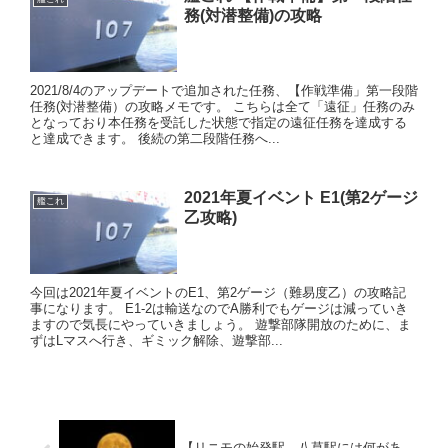
務(対潜整備)の攻略
2021/8/4のアップデートで追加された任務、【作戦準備」第一段階
任務(対潜整備）の攻略メモです。 こちらは全て「遠征」任務のみ
となっており本任務を受託した状態で指定の遠征任務を達成する
と達成できます。 後続の第二段階任務へ...
2021年夏イベント E1(第2ゲージ
艦これ
乙攻略)
今回は2021年夏イベントのE1、第2ゲージ（難易度乙）の攻略記
事になります。 E1-2は輸送なのでA勝利でもゲージは減っていき
ますので気長にやっていきましょう。 遊撃部隊開放のために、ま
ずはLマスへ行き、ギミック解除、遊撃部...
【リニモの始発駅、八草駅には何があ