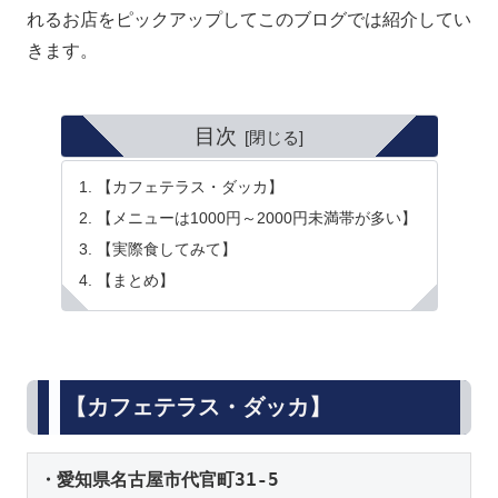
れるお店をピックアップしてこのブログでは紹介してい
きます。
目次
【カフェテラス・ダッカ】
【メニューは1000円～2000円未満帯が多い】
【実際食してみて】
【まとめ】
【カフェテラス・ダッカ】
・愛知県名古屋市代官町31-5