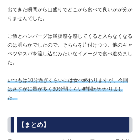
出てきた瞬間から山盛りでどこから食べて良いかが分か
りませんでした。
ご飯とハンバーグは満腹感を感じてくると入らなくなる
のは明らかでしたので、そちらを片付けつつ、他のキャ
ベツやスパを流し込むみたいなイメージで食べ進めまし
た。
いつもは10分過ぎくらいには食べ終わりますが、今回
はさすがに量が多く30分弱くらい時間がかかりまし
た。
【まとめ】