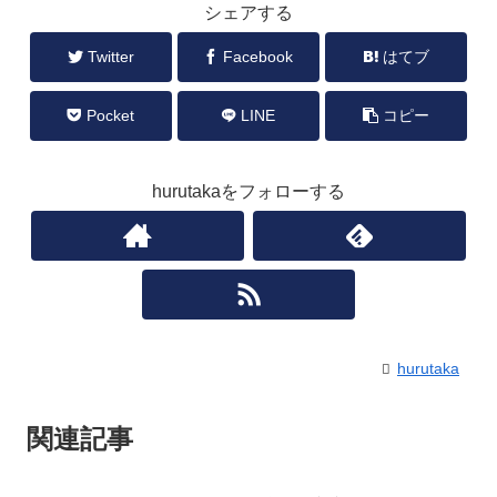
シェアする
Twitter
Facebook
はてブ
Pocket
LINE
コピー
hurutakaをフォローする
hurutaka
関連記事