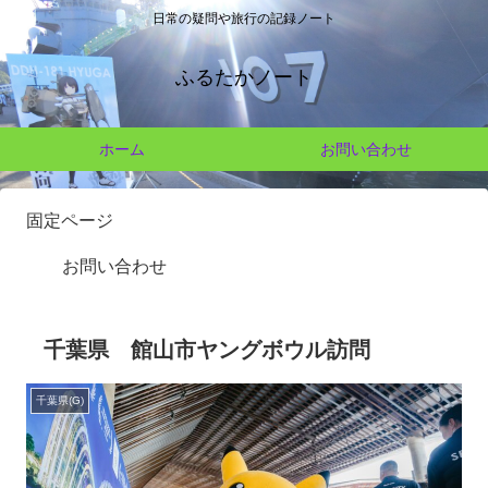
日常の疑問や旅行の記録ノート
ふるたかノート
ホーム
お問い合わせ
固定ページ
お問い合わせ
千葉県 館山市ヤングボウル訪問
千葉県(G)