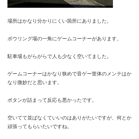
場所はかなり分かりにくい箇所にありました。
ボウリング場の一角にゲームコーナーがあります。
駐車場もがらがらで人も少なく空いてました。
ゲームコーナーはかなり狭めで音ゲー筐体のメンテはか
なり微妙だと思います。
ボタンが詰まって反応も悪かったです。
空いてて並ばなくていいのはありがたいですが、何とか
頑張ってもらいたいですね。