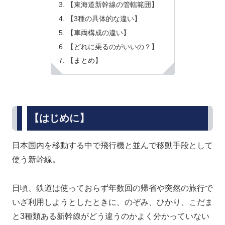
【東海道新幹線の管轄範囲】
【3種の具体的な違い】
【車両構成の違い】
【どれに乗るのがいいの？】
【まとめ】
【はじめに】
日本国内を移動する中で飛行機と並んで移動手段として
使う新幹線。
日頃、鉄道は使っておらず年数回の帰省や突然の旅行で
いざ利用しようとしたときに、のぞみ、ひかり、こだま
と3種類ある新幹線がどう違うのかよく分かっていない