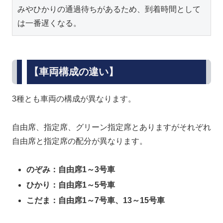
みやひかりの通過待ちがあるため、到着時間として
は一番遅くなる。
【車両構成の違い】
3種とも車両の構成が異なります。
自由席、指定席、グリーン指定席とありますがそれぞれ
自由席と指定席の配分が異なります。
のぞみ：自由席1～3号車
ひかり：自由席1～5号車
こだま：自由席1～7号車、13～15号車