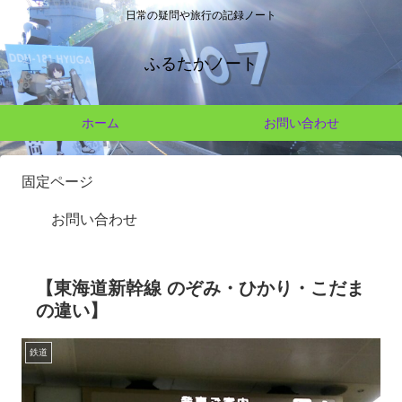
日常の疑問や旅行の記録ノート
ふるたかノート
ホーム
お問い合わせ
固定ページ
お問い合わせ
【東海道新幹線 のぞみ・ひかり・こだま
の違い】
鉄道