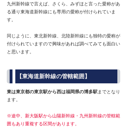
九州新幹線で言えば、さくら、みずほと言った愛称があ
る通り東海道新幹線にも専用の愛称が付けられていま
す。
同じように、東北新幹線、北陸新幹線にも独特の愛称が
付けられていますので興味があれば調べてみても面白い
と思います。
【東海道新幹線の管轄範囲】
東は東京都の東京駅から西は福岡県の博多駅
までとなり
ます。
※途中、新大阪駅から山陽新幹線・九州新幹線の管轄範
囲もあり重複する区間があります。