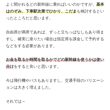
よく聞かれるどの新幹線に乗ればいいのかですが、
基本
はのぞみ、下車駅次第でひかり、こだま
も検討するとい
ったところだと思います。
自由席が満席であれば、ずっと立ちっぱなしもあり得ま
すし、確実に座りたい場合は指定席を課金して予約する
などをする必要があります。
お金を取るか時間を取るかでどの新幹線を使うかは使い
分け
をすると良いと思います。
今は飛行機やバスもありますし、交通手段のバリエーシ
ョンは大きく増えました。
それでは～