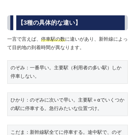
【3種の具体的な違い】
一言で言えば、
停車駅の数
に違いがあり、新幹線によっ
て目的地の到着時間が異なります。
のぞみ：一番早い。主要駅（利用者の多い駅）しか
停車しない。
ひかり：のぞみに次いで早い。主要駅＋αでいくつか
の駅に停車する。急行みたいな位置づけ。
こだま：新幹線駅全てに停車する。途中駅で、のぞ