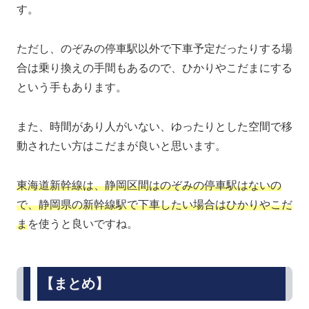
す。
ただし、のぞみの停車駅以外で下車予定だったりする場
合は乗り換えの手間もあるので、ひかりやこだまにする
という手もあります。
また、時間があり人がいない、ゆったりとした空間で移
動されたい方はこだまが良いと思います。
東海道新幹線は、静岡区間はのぞみの停車駅はないの
で、静岡県の新幹線駅で下車したい場合はひかりやこだ
ま
を使うと良いですね。
【まとめ】