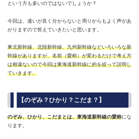
という方も多いのではないでしょうか？
今回は、違いが良く分からないと周りからもよく声があ
がりますので答えていきたいと思います。
東北新幹線、北陸新幹線、九州新幹線などいろいろな新
幹線がありますが、名前（愛称）が変わるだけで考え方
は相違ないので今回は東海道新幹線に的を絞って説明し
ていきます。
【のぞみ？ひかり？こだま？】
のぞみ、ひかり、こだまとは、東海道新幹線の愛称
にな
ります。