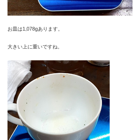
お皿は1,078gあります。
大きい上に重いですね。