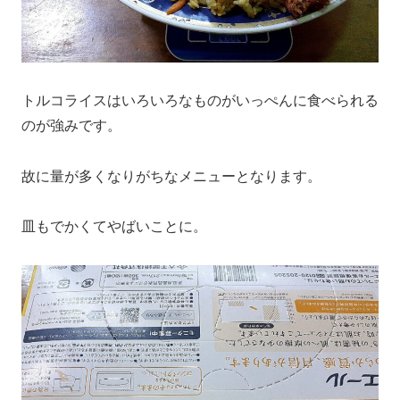
トルコライスはいろいろなものがいっぺんに食べられる
のが強みです。
故に量が多くなりがちなメニューとなります。
皿もでかくてやばいことに。