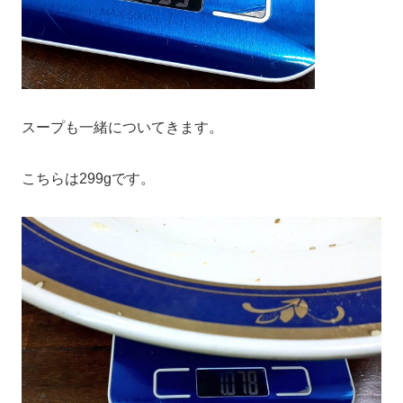
スープも一緒についてきます。
こちらは299gです。