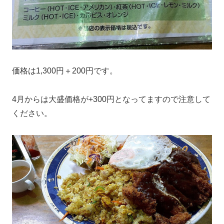
価格は1,300円＋200円です。
4月からは大盛価格が+300円となってますので注意して
ください。