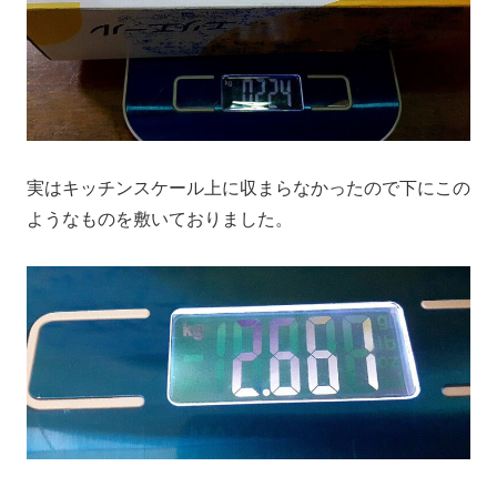
実はキッチンスケール上に収まらなかったので下にこの
ようなものを敷いておりました。