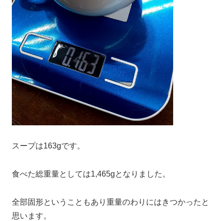
スープは163gです。
食べた総重量としては1,465gとなりました。
全部固形ということもあり重量のわりにはきつかったと
思います。