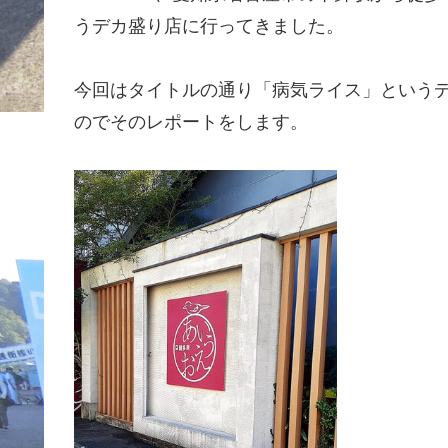
うデカ盛り店に行ってきました。
今回はタイトルの通り「病気ライス」という
のでそのレポートをします。