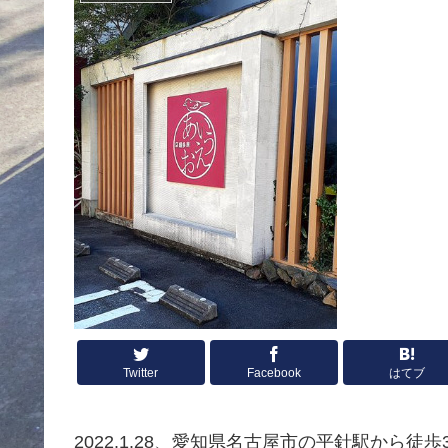
Twitter
Facebook
はてブ
2022.1.28、愛知県名古屋市の平針駅から