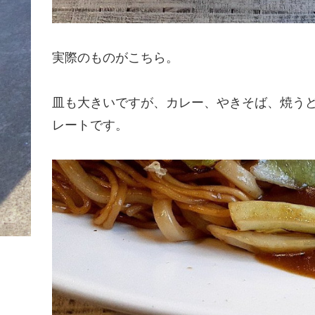
実際のものがこちら。
皿も大きいですが、カレー、やきそば、焼う
レートです。