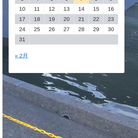
10
11
12
13
14
15
16
17
18
19
20
21
22
23
24
25
26
27
28
29
30
31
« 2月