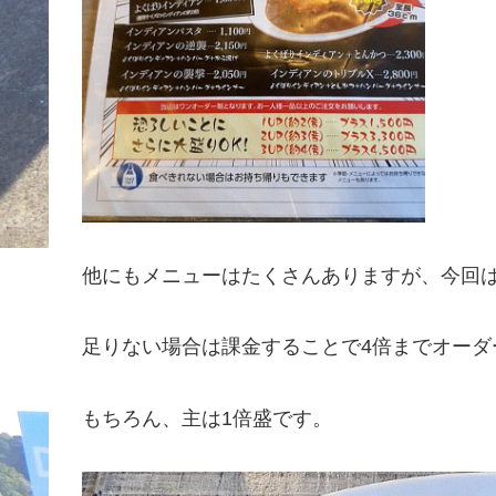
他にもメニューはたくさんありますが、今回は
足りない場合は課金することで4倍までオーダ
もちろん、主は1倍盛です。