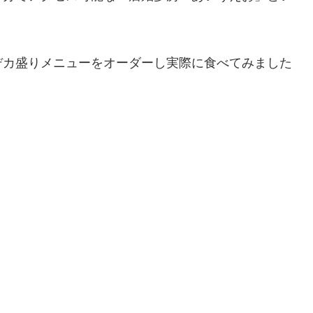
デカ盛りメニューをオーダーし実際に食べてみました