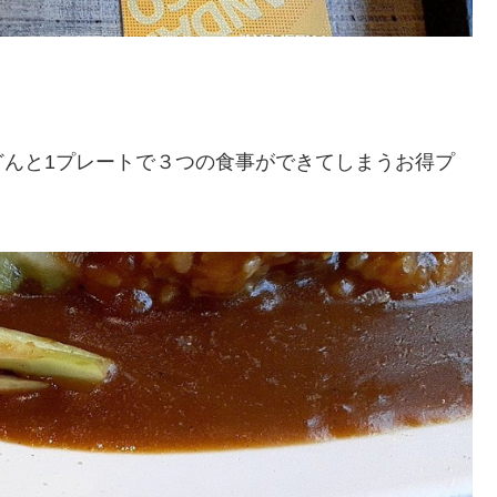
どんと1プレートで３つの食事ができてしまうお得プ