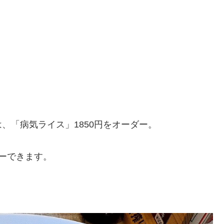
、「病気ライス」1850円をオーダー。
ーできます。