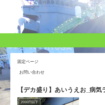
固定ページ
お問い合わせ
【デカ盛り】あいうえお_病気
2000円以下