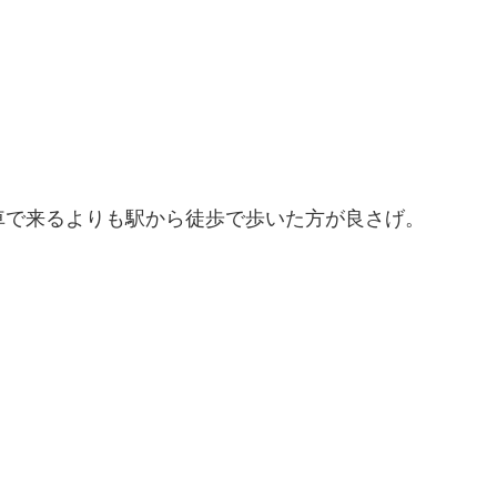
で車で来るよりも駅から徒歩で歩いた方が良さげ。