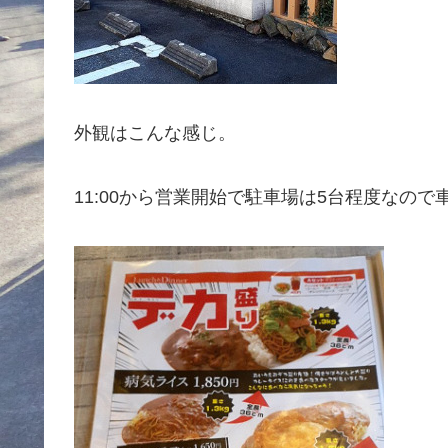
外観はこんな感じ。
11:00から営業開始で駐車場は5台程度なの