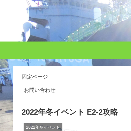
固定ページ
お問い合わせ
2022年冬イベント E2-2攻略
2022年冬イベント