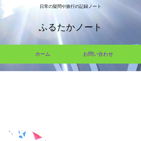
日常の疑問や旅行の記録ノート
ふるたかノート
ホーム
お問い合わせ