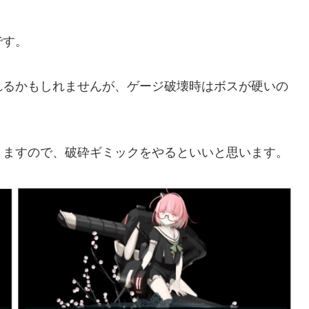
です。
れるかもしれませんが、ゲージ破壊時はボスが硬いの
りますので、破砕ギミックをやるといいと思います。