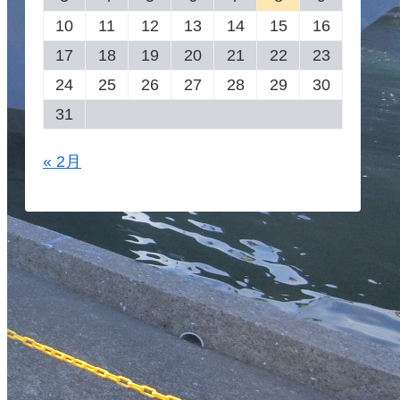
10
11
12
13
14
15
16
17
18
19
20
21
22
23
24
25
26
27
28
29
30
31
« 2月