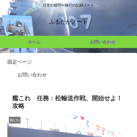
日常の疑問や旅行の記録ノート
ふるたかノート
ホーム
お問い合わせ
固定ページ
お問い合わせ
艦これ 任務：松輸送作戦、開始せよ！
攻略
艦これ