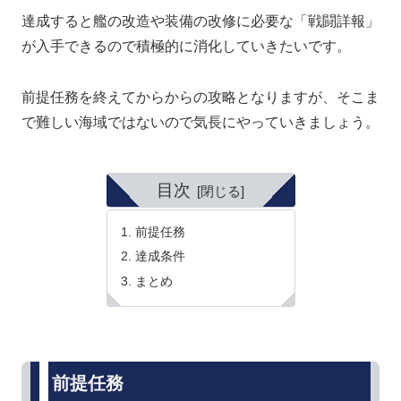
達成すると艦の改造や装備の改修に必要な「戦闘詳報」
が入手できるので積極的に消化していきたいです。
前提任務を終えてからからの攻略となりますが、そこま
で難しい海域ではないので気長にやっていきましょう。
目次
前提任務
達成条件
まとめ
前提任務