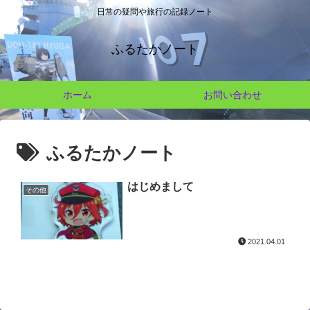
日常の疑問や旅行の記録ノート
ふるたかノート
ホーム
お問い合わせ
ふるたかノート
はじめまして
その他
2021.04.01