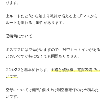
ります。
上ルートだとBから始まり戦闘が増える上にFマスから
ルートを逸れる可能性があります。
②装備について
ボスマスには空母がいますので、対空カットインがある
と良いですが特になくても問題ありません。
2-1や2-2と基本変わらず、
主砲と偵察機、電探装備でい
いです
。
空母については艦戦1個以上は制空権確保のため積みた
いです。