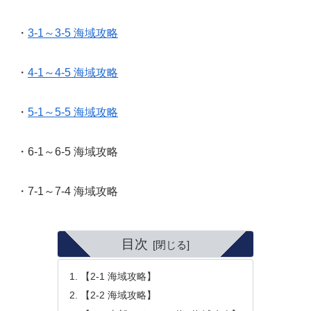
・
3-1～3-5 海域攻略
・
4-1～4-5 海域攻略
・
5-1～5-5 海域攻略
・6-1～6-5 海域攻略
・7-1～7-4 海域攻略
目次
【2-1 海域攻略】
【2-2 海域攻略】