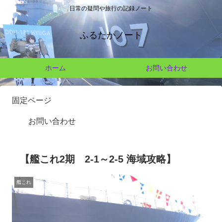
日常の疑問や旅行の記録ノート
ふるたかノート
ホーム
お問い合わせ
固定ページ
お問い合わせ
【艦これ2期 2-1～2-5 海域攻略】
艦これ