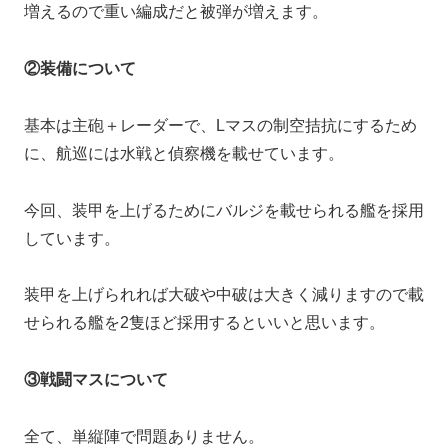
増えるので重い編成だと被弾が増えます。
②装備について
基本は主砲＋レーダーで、Lマスの制空拮抗にするため
に、航巡には水戦と偵察機を載せています。
今回、装甲を上げるためにバルジを載せられる艦を採用
しています。
装甲を上げられれば大破や中破は大きく減りますので載
せられる艦を2隻ほど採用するといいと思います。
③戦闘マスについて
全て、単縦陣で問題ありません。