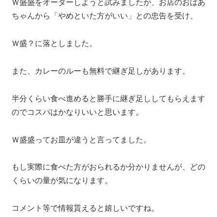
Ｗ盛盛をオーダーしようと試みましたが、お店のおばあ
ちゃんから「やめといた方がいい」との忠告を受け、
Ｗ盛？に落としました。
また、カレーのルーも無料で継ぎ足しがあります。
半分くらい食べ進めると勝手に継ぎ足ししてもらえます
のでコスパはかなりいいと思います。
Ｗ盛盛ってお皿が違うと言ってました。
もし実際に食べた方がおられるか分かりませんが、どの
くらいの量が気になります。
コメント等で情報貰えると嬉しいですね。