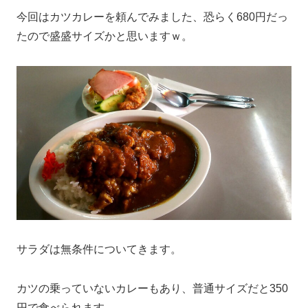
今回はカツカレーを頼んでみました、恐らく680円だっ
たので盛盛サイズかと思いますｗ。
サラダは無条件についてきます。
カツの乗っていないカレーもあり、普通サイズだと350
円で食べられます。