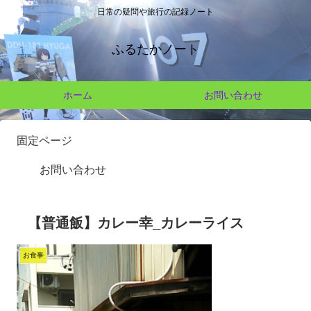
日常の疑問や旅行の記録ノート
ふるたかノート
ホーム
お問い合わせ
固定ページ
お問い合わせ
【普通飯】カレー幸_カレーライス
お食事