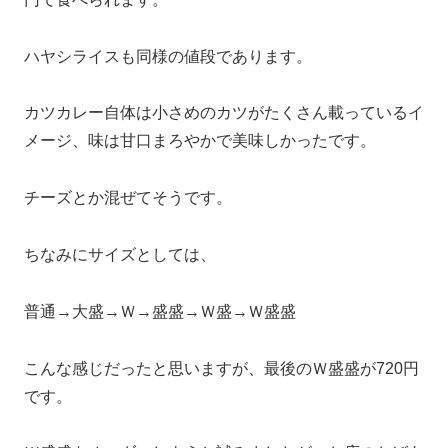
ハヤシライスも同様の値段であります。
カツカレー自体は小さめのカツがたくさん載っているイ
メージ、味は甘口まろやかで美味しかったです。
チーズとか混ぜてそうです。
ちなみにサイズとしては、
普通→大盛→Ｗ→盛盛→Ｗ盛→Ｗ盛盛
こんな感じだったと思いますが、最後のＷ盛盛が720円
です。