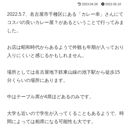
2023.04.28
2022.05.10
2022.5.7、名古屋市千種区にある「カレー幸」さんにて
コスパの良いカレー屋？があるということで行ってみま
した。
お店は昭和時代からあるようで外観も年期が入っており
入りにくいと感じるかもしれません。
場所としては名古屋地下鉄東山線の池下駅から徒歩15
分くらいの場所にあります。
中はテーブル席が4席ほどあるのみです。
大学も近いので学生が入ってくることもあるようで、時
間によっては相席になる可能性も大です。