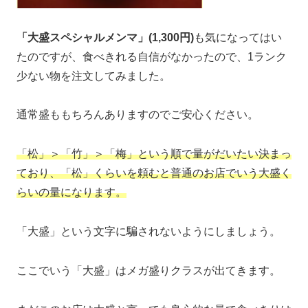
「大盛スペシャルメンマ」(1,300円)
も気になってはい
たのですが、食べきれる自信がなかったので、1ランク
少ない物を注文してみました。
通常盛ももちろんありますのでご安心ください。
「松」＞「竹」＞「梅」という順で量がだいたい決まっ
ており、「松」くらいを頼むと普通のお店でいう大盛く
らいの量になります。
「大盛」という文字に騙されないようにしましょう。
ここでいう「大盛」はメガ盛りクラスが出てきます。