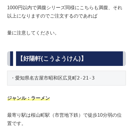
1000円以内で満腹シリーズ同様にこちらも満腹、それ
以上になりますのでご注文するのであれば
量に注意してください。
【好陽軒(こうようけん)】
・愛知県名古屋市昭和区広見町2-21-3
ジャンル：ラーメン
最寄り駅は桜山町駅（市営地下鉄）で徒歩10分弱の位
置です。