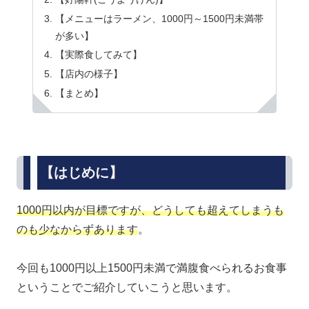
【メニューはラーメン、1000円～1500円未満帯
が多い】
【実際食してみて】
【店内の様子】
【まとめ】
【はじめに】
1000円以内が目標ですが、どうしても超えてしまうも
のも少なからずあります
。
今回も1000円以上1500円未満で満腹食べられるお食事
ということでご紹介していこうと思います。