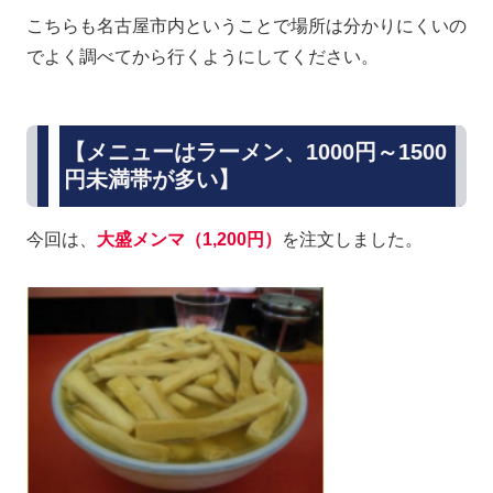
こちらも名古屋市内ということで場所は分かりにくいの
でよく調べてから行くようにしてください。
【メニューはラーメン、1000円～1500
円未満帯が多い】
今回は、
大盛メンマ（1,200円）
を注文しました。