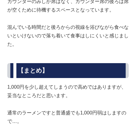
カウンターのみしか席はなく、カウンター席の後ろは席
が空くために待機するスペースとなっています。
混んでいる時間だと後ろからの視線を浴びながら食べな
いといけないので落ち着いて食事はしにくいと感じまし
た。
【まとめ】
1,000円を少し超えてしまうので高めではありますが、
妥当なところだと思います。
通常のラーメンですと普通盛でも1,000円弱はしますの
で…。